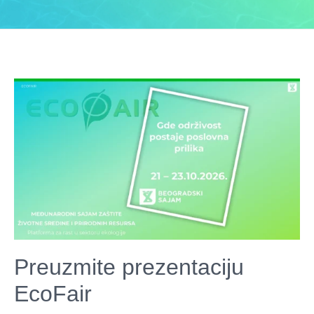
Preuzmite prezentaciju
EcoFair