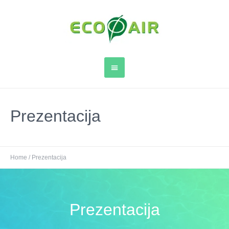
Prezentacija
Home
/
Prezentacija
Prezentacija