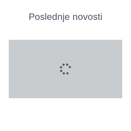
Poslednje novosti