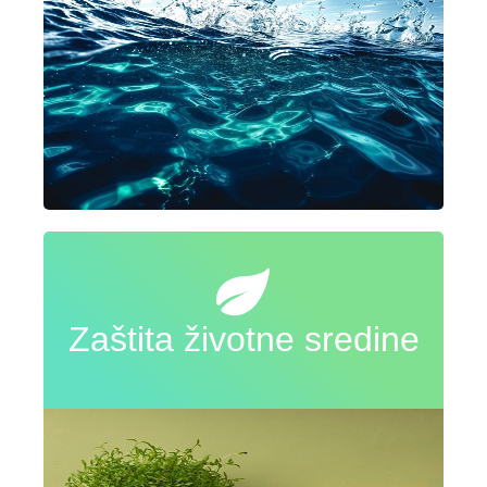
Zaštita životne sredine